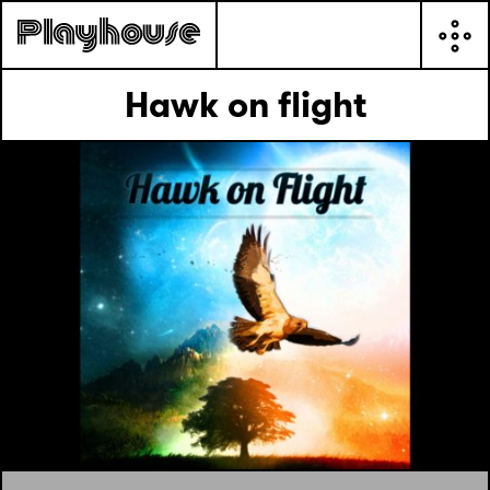
Hawk on flight