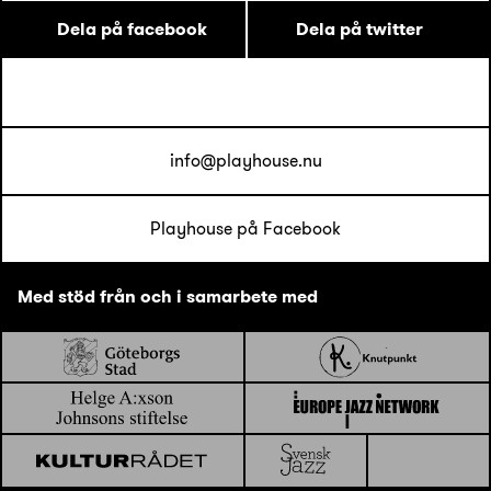
Dela på facebook
Dela på twitter
info@playhouse.nu
Playhouse på Facebook
Med stöd från och i samarbete med