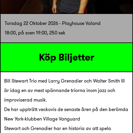
Torsdag 22 Oktober 2026 - Playhouse Valand
18:00, på scen 19:00, 250 sek
Köp Biljetter
Bill Stewart Trio med Larry Grenadier och Walter Smith III
är idag en av mest spännande triorna inom jazz och
improviserad musik.
De har uppträtt veckovis de senaste åren på den berömda
New York-klubben Village Vanguard
Stewart och Grenadier har en historia av att spela