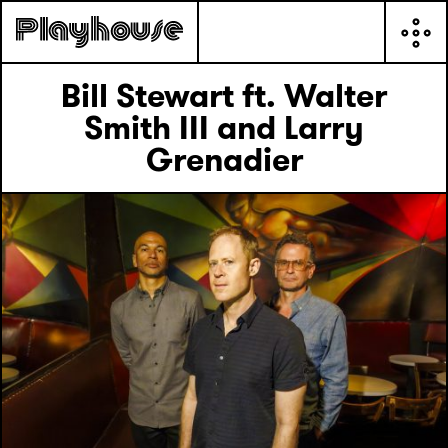
Bill Stewart ft. Walter
Smith III and Larry
Grenadier