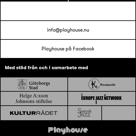
info@playhouse.nu
Playhouse på Facebook
Med stöd från och i samarbete med